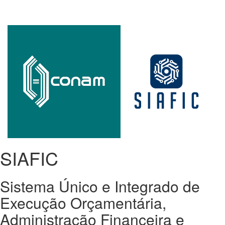
SIAFIC
Sistema Único e Integrado de
Execução Orçamentária,
Administração Financeira e