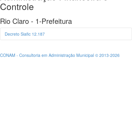
Controle
Rio Claro - 1-Prefeitura
Decreto Siafic 12.187
CONAM - Consultoria em Administração Municipal © 2013-2026